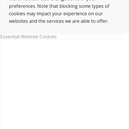
preferences. Note that blocking some types of
cookies may impact your experience on our
websites and the services we are able to offer.
Essential Website Cookies