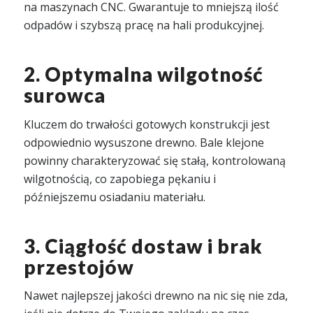
na maszynach CNC. Gwarantuje to mniejszą ilość
odpadów i szybszą pracę na hali produkcyjnej.
2. Optymalna wilgotność
surowca
Kluczem do trwałości gotowych konstrukcji jest
odpowiednio wysuszone drewno. Bale klejone
powinny charakteryzować się stałą, kontrolowaną
wilgotnością, co zapobiega pękaniu i
późniejszemu osiadaniu materiału.
3. Ciągłość dostaw i brak
przestojów
Nawet najlepszej jakości drewno na nic się nie zda,