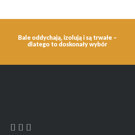
Bale oddychają, izolują i są trwałe –
dlatego to doskonały wybór