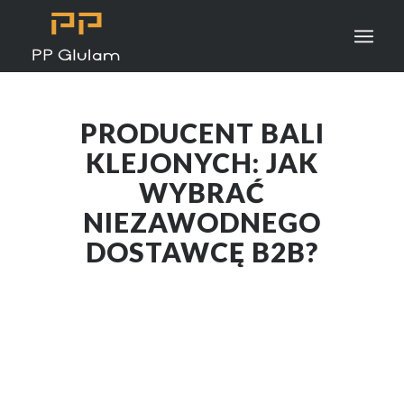
PRODUCENT BALI
KLEJONYCH: JAK
WYBRAĆ
NIEZAWODNEGO
DOSTAWCĘ B2B?