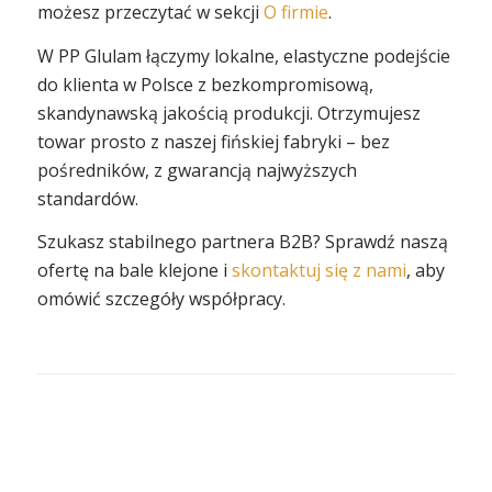
możesz przeczytać w sekcji
O firmie
.
W PP Glulam łączymy lokalne, elastyczne podejście
do klienta w Polsce z bezkompromisową,
skandynawską jakością produkcji. Otrzymujesz
towar prosto z naszej fińskiej fabryki – bez
pośredników, z gwarancją najwyższych
standardów.
Szukasz stabilnego partnera B2B? Sprawdź naszą
ofertę na bale klejone i
skontaktuj się z nami
, aby
omówić szczegóły współpracy.