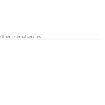
Other external services